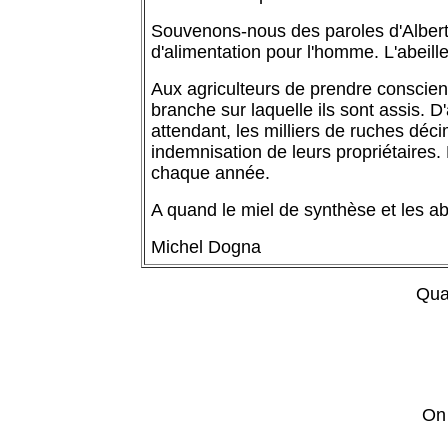
Souvenons-nous des paroles d'Albert E
d'alimentation pour l'homme. L'abeille 
Aux agriculteurs de prendre conscienc
branche sur laquelle ils sont assis. D
attendant, les milliers de ruches dé
indemnisation de leurs propriétaires.
chaque année.
A quand le miel de synthèse et les a
Michel Dogna
Qua
On 