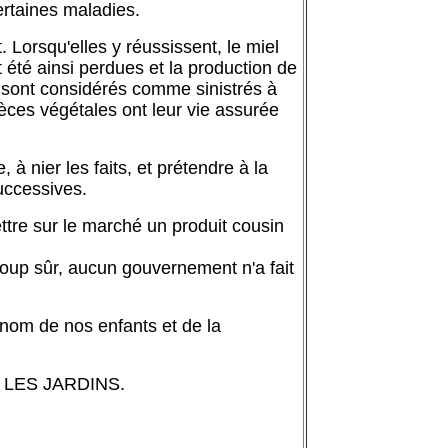
rtaines maladies.
 Lorsqu'elles y réussissent, le miel
 été ainsi perdues et la production de
 sont considérés comme sinistrés à
pèces végétales ont leur vie assurée
à nier les faits, et prétendre à la
uccessives.
tre sur le marché un produit cousin
oup sûr, aucun gouvernement n'a fait
 nom de nos enfants et de la
LES JARDINS.