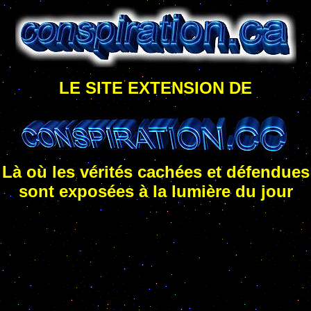
LE SITE EXTENSION DE
Là où les vérités cachées et défendues
sont exposées à la lumière du jour