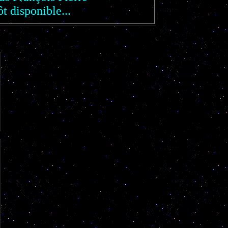
t disponible...