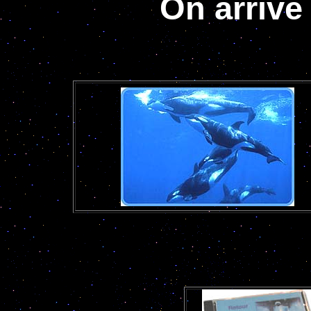
On arrive