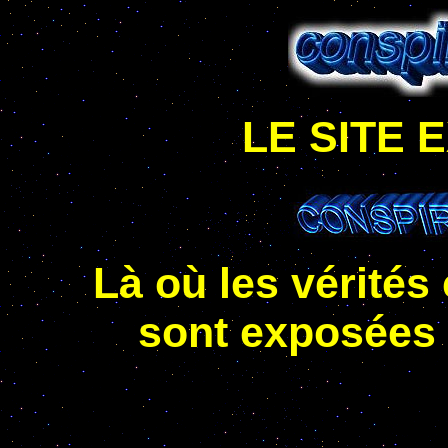
LE SITE 
Là où les vérité
sont exposées 