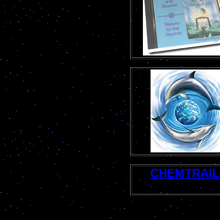
CHEMTRAIL