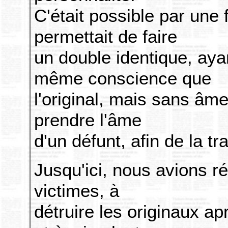
C'était possible par une
permettait de faire
un double identique, aya
même conscience que
l'original, mais sans âme
prendre l'âme
d'un défunt, afin de la t
Jusqu'ici, nous avions r
victimes, à
détruire les originaux ap