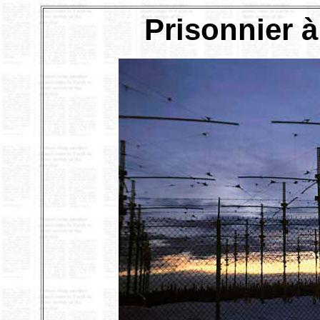
Prisonnier 