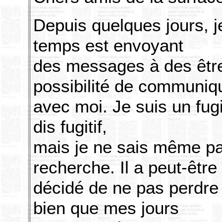
Depuis quelques jours, j
temps est envoyant
des messages à des être
possibilité de communiq
avec moi. Je suis un fugi
dis fugitif,
mais je ne sais même p
recherche. Il a peut-être
décidé de ne pas perdre
bien que mes jours