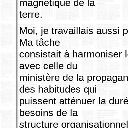
magnétique de la
terre.
Moi, je travaillais aussi 
Ma tâche
consistait à harmoniser 
avec celle du
ministère de la propagan
des habitudes qui
puissent atténuer la duré
besoins de la
structure organisationnel