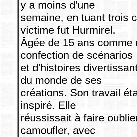
y a moins d'une
semaine, en tuant trois
victime fut Hurmirel.
Âgée de 15 ans comme moi
confection de scénarios
et d'histoires divertissan
du monde de ses
créations. Son travail ét
inspiré. Elle
réussissait à faire oublie
camoufler, avec