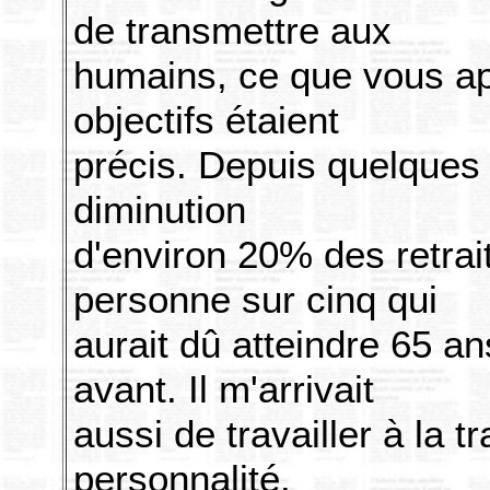
de transmettre aux
humains, ce que vous app
objectifs étaient
précis. Depuis quelques 
diminution
d'environ 20% des retrai
personne sur cinq qui
aurait dû atteindre 65 a
avant. Il m'arrivait
aussi de travailler à la tr
personnalité.