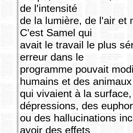
de l'intensité
de la lumière, de l'air e
C'est Samel qui
avait le travail le plus s
erreur dans le
programme pouvait modi
humains et des animaux
qui vivaient à la surface
dépressions, des euphor
ou des hallucinations inc
avoir des effets