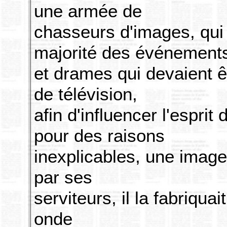
une armée de
chasseurs d'images, qui 
majorité des événement
et drames qui devaient ê
de télévision,
afin d'influencer l'espri
pour des raisons
inexplicables, une image 
par ses
serviteurs, il la fabriquait
onde