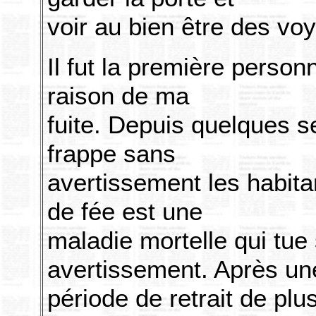
voir au bien être des vo
Il fut la première person
raison de ma
fuite. Depuis quelques s
frappe sans
avertissement les habitan
de fée est une
maladie mortelle qui tue
avertissement. Après un
période de retrait de plu