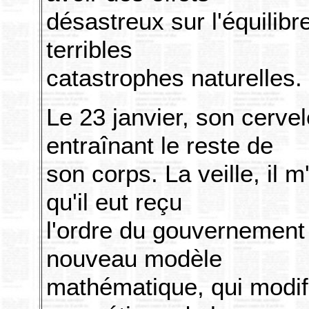
désastreux sur l'équilibr
terribles
catastrophes naturelles.
Le 23 janvier, son cerve
entraînant le reste de
son corps. La veille, il 
qu'il eut reçu
l'ordre du gouvernement 
nouveau modèle
mathématique, qui modifie