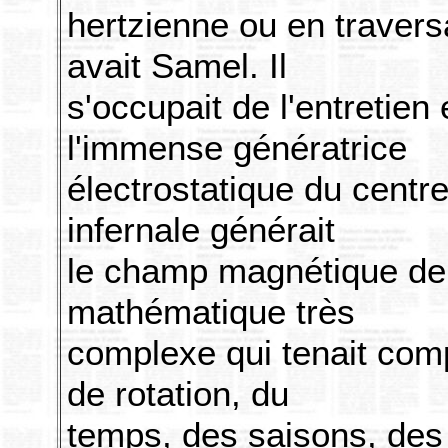
hertzienne ou en traversan
avait Samel. Il
s'occupait de l'entretien
l'immense génératrice
électrostatique du centre
infernale générait
le champ magnétique de 
mathématique très
complexe qui tenait comp
de rotation, du
temps, des saisons, des v