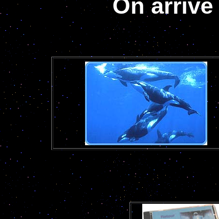
On arrive