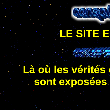
LE SITE 
Là où les vérité
sont exposées 