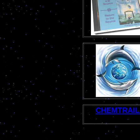
CHEMTRAIL