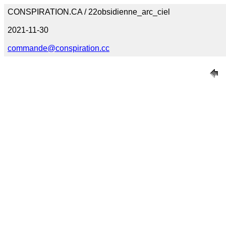
CONSPIRATION.CA / 22obsidienne_arc_ciel
2021-11-30
commande@conspiration.cc