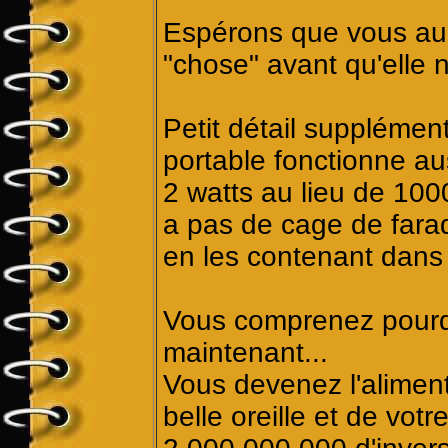
Espérons que vous aur
"chose" avant qu'elle n
Petit détail supplément
portable fonctionne au
2 watts au lieu de 1000
a pas de cage de fara
en les contenant dans l
Vous comprenez pourquo
maintenant...
Vous devenez l'aliment
belle oreille et de vot