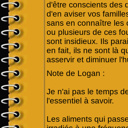
d'être conscients des 
d'en aviser vos famille
sans en connaître les
ou plusieurs de ces fo
sont insidieux. Ils par
en fait, ils ne sont là q
asservir et diminuer l'
Note de Logan :
Je n'ai pas le temps de
l'essentiel à savoir.
Les aliments qui pass