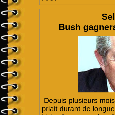
Sel
Bush gagnera 
Depuis plusieurs mois
priait durant de longue