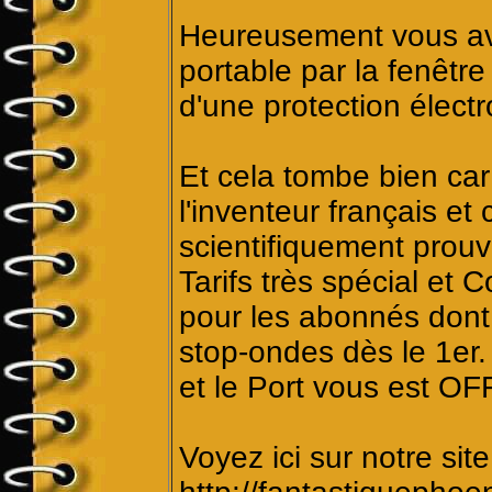
Heureusement vous ave
portable par la fenêtre
d'une protection élect
Et cela tombe bien ca
l'inventeur français et
scientifiquement prouv
Tarifs très spécial et C
pour les abonnés dont v
stop-ondes dès le 1er.
et le Port vous est OF
Voyez ici sur notre site