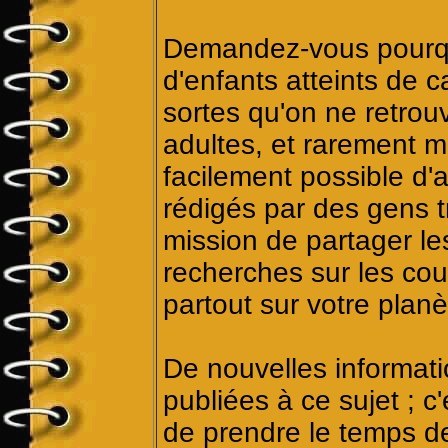
Demandez-vous pourquoi
d'enfants atteints de 
sortes qu'on ne retrouv
adultes, et rarement m
facilement possible d'
rédigés par des gens t
mission de partager les
recherches sur les cou
partout sur votre planè
De nouvelles informati
publiées à ce sujet ; c'
de prendre le temps de